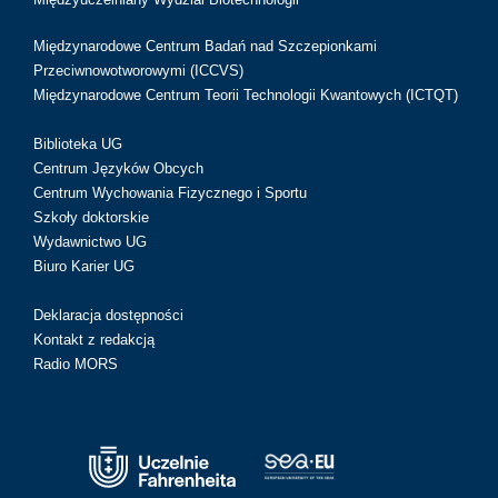
Międzynarodowe Centrum Badań nad Szczepionkami
Przeciwnowotworowymi (ICCVS)
Międzynarodowe Centrum Teorii Technologii Kwantowych (ICTQT)
Biblioteka UG
Centrum Języków Obcych
Centrum Wychowania Fizycznego i Sportu
Szkoły doktorskie
Wydawnictwo UG
Biuro Karier UG
Deklaracja dostępności
Kontakt z redakcją
Radio MORS