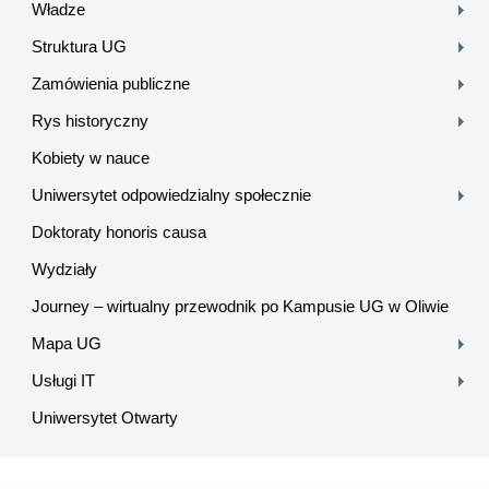
Władze
Struktura UG
Zamówienia publiczne
Rys historyczny
Kobiety w nauce
Uniwersytet odpowiedzialny społecznie
Doktoraty honoris causa
Wydziały
Journey – wirtualny przewodnik po Kampusie UG w Oliwie
Mapa UG
Usługi IT
Uniwersytet Otwarty