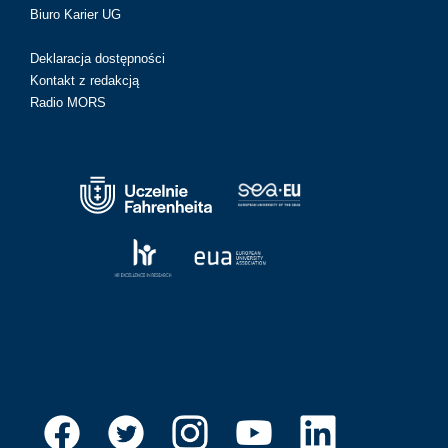
Biuro Karier UG
Deklaracja dostępności
Kontakt z redakcją
Radio MORS