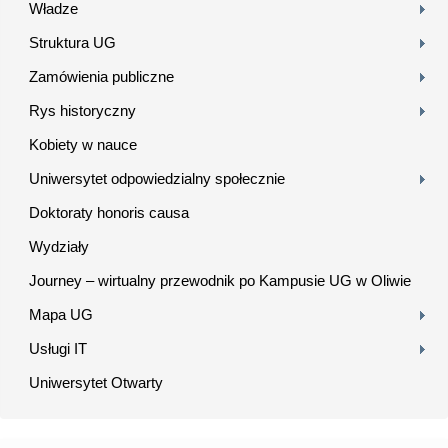
Władze
Struktura UG
Zamówienia publiczne
Rys historyczny
Kobiety w nauce
Uniwersytet odpowiedzialny społecznie
Doktoraty honoris causa
Wydziały
Journey – wirtualny przewodnik po Kampusie UG w Oliwie
Mapa UG
Usługi IT
Uniwersytet Otwarty