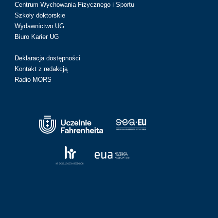
Centrum Wychowania Fizycznego i Sportu
Szkoły doktorskie
Wydawnictwo UG
Biuro Karier UG
Deklaracja dostępności
Kontakt z redakcją
Radio MORS