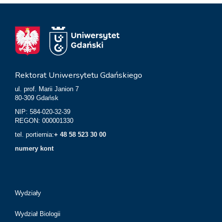
Rektorat Uniwersytetu Gdańskiego
ul. prof. Marii Janion 7
80-309 Gdańsk
NIP: 584-020-32-39
REGON: 000001330
tel. portiernia:
+ 48 58 523 30 00
numery kont
Wydziały
Wydział Biologii