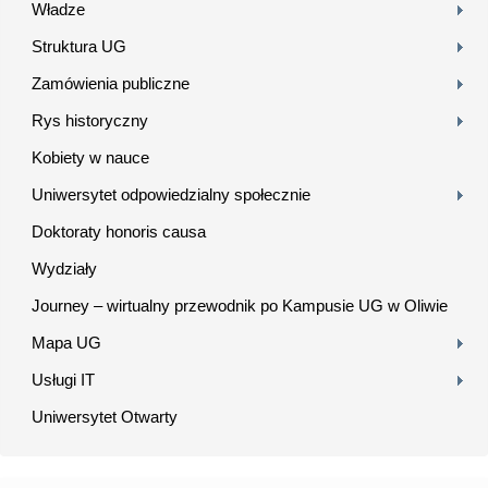
Władze
Struktura UG
Zamówienia publiczne
Rys historyczny
Kobiety w nauce
Uniwersytet odpowiedzialny społecznie
Doktoraty honoris causa
Wydziały
Journey – wirtualny przewodnik po Kampusie UG w Oliwie
Mapa UG
Usługi IT
Uniwersytet Otwarty