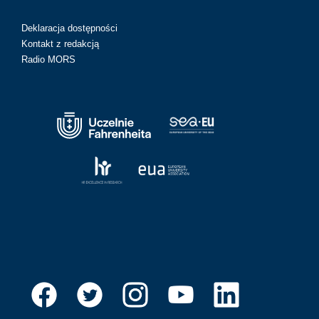
Deklaracja dostępności
Kontakt z redakcją
Radio MORS