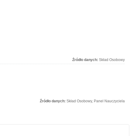
Źródło danych:
Skład Osobowy
Źródło danych:
Skład Osobowy, Panel Nauczyciela