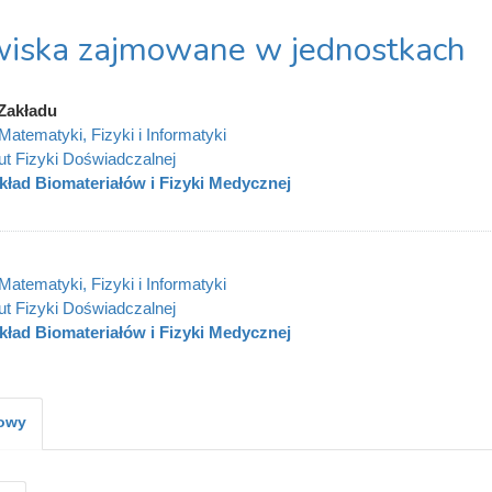
iska zajmowane w jednostkach
Zakładu
Matematyki, Fizyki i Informatyki
tut Fizyki Doświadczalnej
kład Biomateriałów i Fizyki Medycznej
Matematyki, Fizyki i Informatyki
tut Fizyki Doświadczalnej
kład Biomateriałów i Fizyki Medycznej
kowy