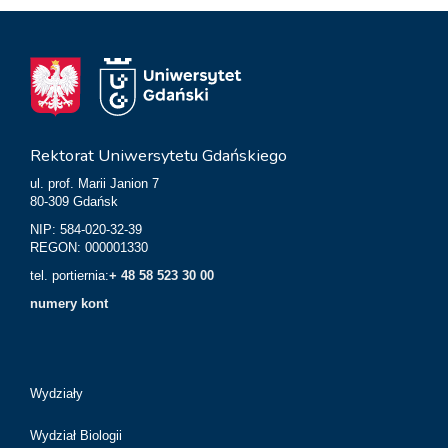
Rektorat Uniwersytetu Gdańskiego
ul. prof. Marii Janion 7
80-309 Gdańsk
NIP: 584-020-32-39
REGON: 000001330
tel. portiernia:
+ 48 58 523 30 00
numery kont
Wydziały
Wydział Biologii