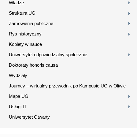
Władze
Struktura UG
Zamówienia publiczne
Rys historyczny
Kobiety w nauce
Uniwersytet odpowiedzialny społecznie
Doktoraty honoris causa
Wydziały
Journey – wirtualny przewodnik po Kampusie UG w Oliwie
Mapa UG
Usługi IT
Uniwersytet Otwarty