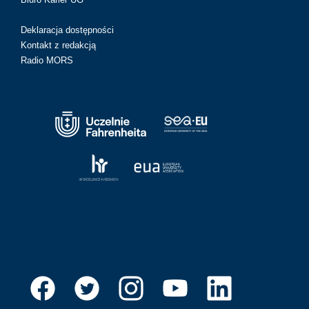
Deklaracja dostępności
Kontakt z redakcją
Radio MORS