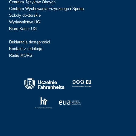
Centrum Języków Obcych
Centrum Wychowania Fizycznego i Sportu
Szkoły doktorskie
Wydawnictwo UG
Biuro Karier UG
Deklaracja dostępności
Kontakt z redakcją
Radio MORS