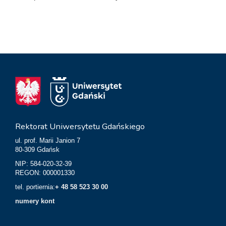
Rektorat Uniwersytetu Gdańskiego
ul. prof. Marii Janion 7
80-309 Gdańsk
NIP: 584-020-32-39
REGON: 000001330
tel. portiernia:
+ 48 58 523 30 00
numery kont