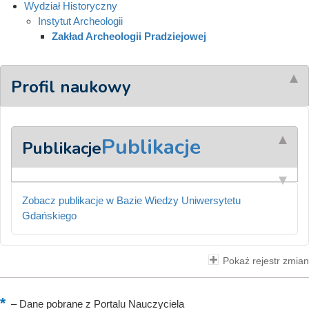
Wydział Historyczny
Instytut Archeologii
Zakład Archeologii Pradziejowej
Profil naukowy
Publikacje
Publikacje
Zobacz publikacje w Bazie Wiedzy Uniwersytetu
Gdańskiego
Pokaż rejestr zmian
–
Dane pobrane z Portalu Nauczyciela