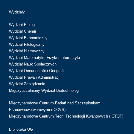
Wydziały
Wydział Biologii
Wydział Chemii
Wydział Ekonomiczny
Wydział Filologiczny
Wydział Historyczny
Wydział Matematyki, Fizyki i Informatyki
Wydział Nauk Społecznych
Wydział Oceanografii i Geografii
Wydział Prawa i Administracji
Wydział Zarządzania
Międzyuczelniany Wydział Biotechnologii
Międzynarodowe Centrum Badań nad Szczepionkami
Przeciwnowotworowymi (ICCVS)
Międzynarodowe Centrum Teorii Technologii Kwantowych (ICTQT)
Biblioteka UG