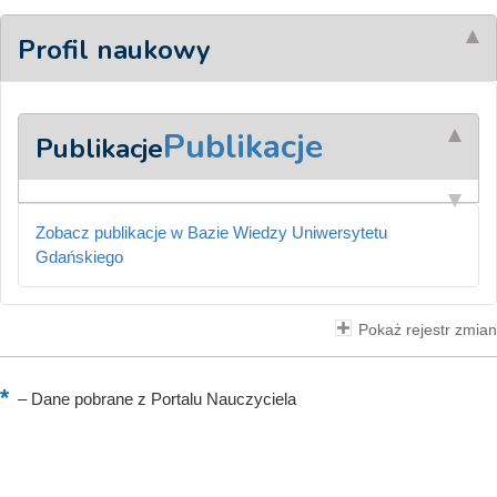
Profil naukowy
Publikacje
Publikacje
Zobacz publikacje w Bazie Wiedzy Uniwersytetu
Gdańskiego
Pokaż rejestr zmian
–
Dane pobrane z Portalu Nauczyciela