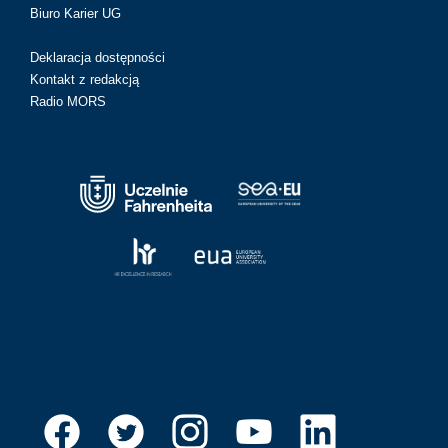
Biuro Karier UG
Deklaracja dostępności
Kontakt z redakcją
Radio MORS