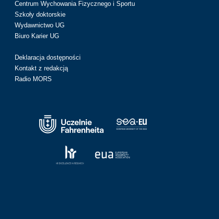
Centrum Wychowania Fizycznego i Sportu
Szkoły doktorskie
Wydawnictwo UG
Biuro Karier UG
Deklaracja dostępności
Kontakt z redakcją
Radio MORS