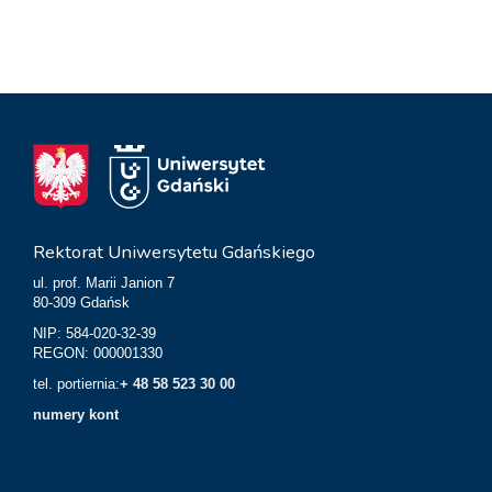
Rektorat Uniwersytetu Gdańskiego
ul. prof. Marii Janion 7
80-309 Gdańsk
NIP: 584-020-32-39
REGON: 000001330
tel. portiernia:
+ 48 58 523 30 00
numery kont