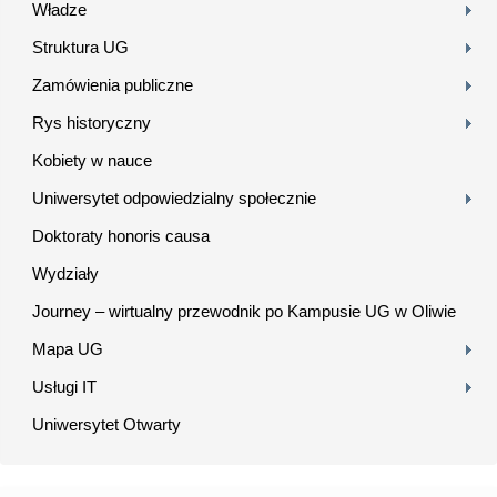
Władze
Struktura UG
Zamówienia publiczne
Rys historyczny
Kobiety w nauce
Uniwersytet odpowiedzialny społecznie
Doktoraty honoris causa
Wydziały
Journey – wirtualny przewodnik po Kampusie UG w Oliwie
Mapa UG
Usługi IT
Uniwersytet Otwarty