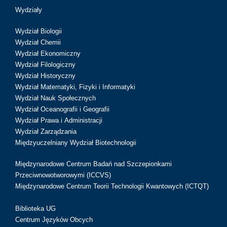
Wydziały
Wydział Biologii
Wydział Chemii
Wydział Ekonomiczny
Wydział Filologiczny
Wydział Historyczny
Wydział Matematyki, Fizyki i Informatyki
Wydział Nauk Społecznych
Wydział Oceanografii i Geografii
Wydział Prawa i Administracji
Wydział Zarządzania
Międzyuczelniany Wydział Biotechnologii
Międzynarodowe Centrum Badań nad Szczepionkami
Przeciwnowotworowymi (ICCVS)
Międzynarodowe Centrum Teorii Technologii Kwantowych (ICTQT)
Biblioteka UG
Centrum Języków Obcych