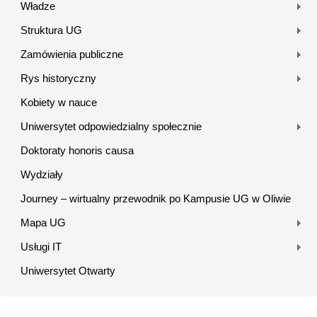
Władze
Struktura UG
Zamówienia publiczne
Rys historyczny
Kobiety w nauce
Uniwersytet odpowiedzialny społecznie
Doktoraty honoris causa
Wydziały
Journey – wirtualny przewodnik po Kampusie UG w Oliwie
Mapa UG
Usługi IT
Uniwersytet Otwarty