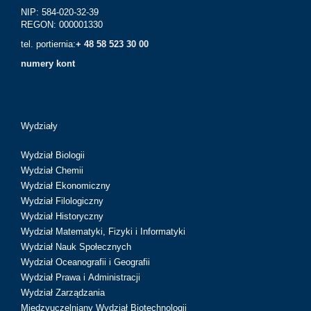
NIP: 584-020-32-39
REGON: 000001330
tel. portiernia:
+ 48 58 523 30 00
numery kont
Wydziały
Wydział Biologii
Wydział Chemii
Wydział Ekonomiczny
Wydział Filologiczny
Wydział Historyczny
Wydział Matematyki, Fizyki i Informatyki
Wydział Nauk Społecznych
Wydział Oceanografii i Geografii
Wydział Prawa i Administracji
Wydział Zarządzania
Międzyuczelniany Wydział Biotechnologii