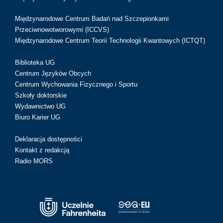
Międzynarodowe Centrum Badań nad Szczepionkami
Przeciwnowotworowymi (ICCVS)
Międzynarodowe Centrum Teorii Technologii Kwantowych (ICTQT)
Biblioteka UG
Centrum Języków Obcych
Centrum Wychowania Fizycznego i Sportu
Szkoły doktorskie
Wydawnictwo UG
Biuro Karier UG
Deklaracja dostępności
Kontakt z redakcją
Radio MORS