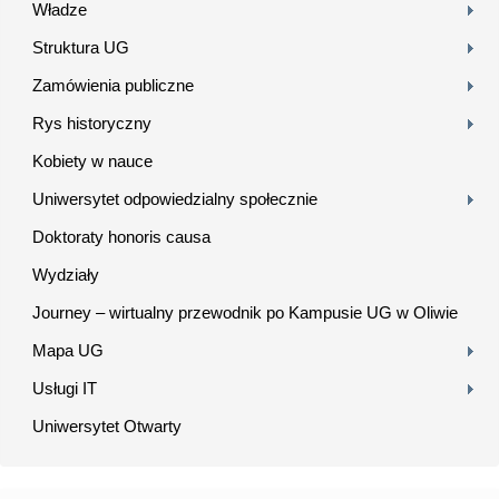
Władze
Struktura UG
Zamówienia publiczne
Rys historyczny
Kobiety w nauce
Uniwersytet odpowiedzialny społecznie
Doktoraty honoris causa
Wydziały
Journey – wirtualny przewodnik po Kampusie UG w Oliwie
Mapa UG
Usługi IT
Uniwersytet Otwarty