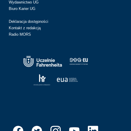
Wydawnictwo UG
Biuro Karier UG
Deklaracja dostępności
Kontakt z redakcją
Radio MORS