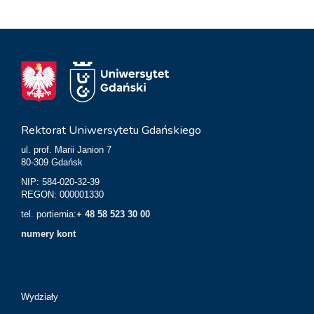
Rektorat Uniwersytetu Gdańskiego
ul. prof. Marii Janion 7
80-309 Gdańsk
NIP: 584-020-32-39
REGON: 000001330
tel. portiernia:
+ 48 58 523 30 00
numery kont
Wydziały