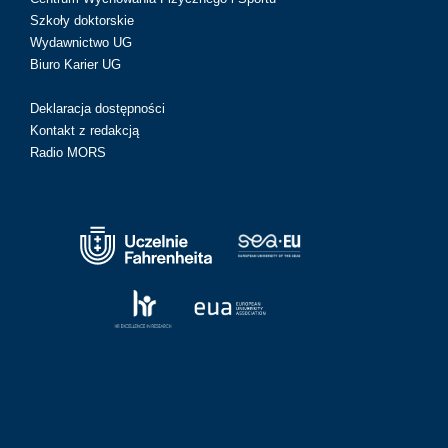
Szkoły doktorskie
Wydawnictwo UG
Biuro Karier UG
Deklaracja dostępności
Kontakt z redakcją
Radio MORS