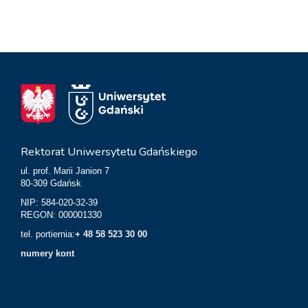
Rektorat Uniwersytetu Gdańskiego
ul. prof. Marii Janion 7
80-309 Gdańsk
NIP: 584-020-32-39
REGON: 000001330
tel. portiernia:
+ 48 58 523 30 00
numery kont