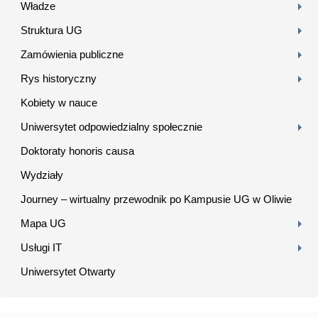
Władze
Struktura UG
Zamówienia publiczne
Rys historyczny
Kobiety w nauce
Uniwersytet odpowiedzialny społecznie
Doktoraty honoris causa
Wydziały
Journey – wirtualny przewodnik po Kampusie UG w Oliwie
Mapa UG
Usługi IT
Uniwersytet Otwarty