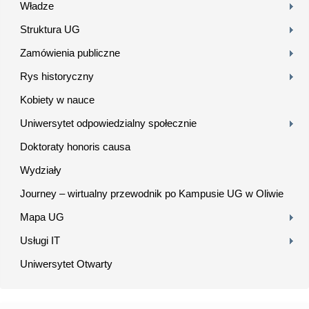
Władze
Struktura UG
Zamówienia publiczne
Rys historyczny
Kobiety w nauce
Uniwersytet odpowiedzialny społecznie
Doktoraty honoris causa
Wydziały
Journey – wirtualny przewodnik po Kampusie UG w Oliwie
Mapa UG
Usługi IT
Uniwersytet Otwarty