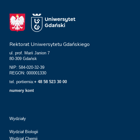
Rektorat Uniwersytetu Gdańskiego
ul. prof. Marii Janion 7
80-309 Gdańsk
NIP: 584-020-32-39
REGON: 000001330
tel. portiernia:
+ 48 58 523 30 00
numery kont
Wydziały
Wydział Biologii
Wydział Chemii