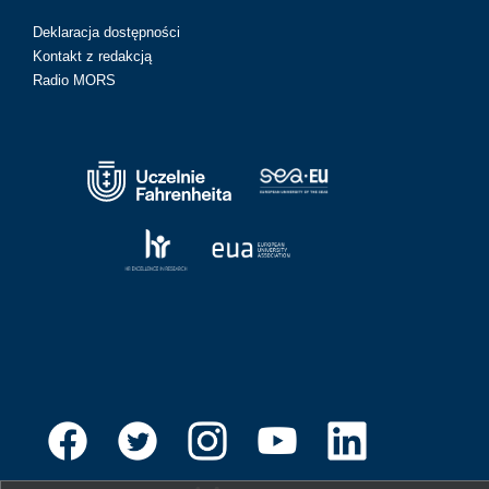
Deklaracja dostępności
Kontakt z redakcją
Radio MORS