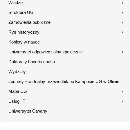
Władze
Struktura UG
Zamówienia publiczne
Rys historyczny
Kobiety w nauce
Uniwersytet odpowiedzialny społecznie
Doktoraty honoris causa
Wydziały
Journey – wirtualny przewodnik po Kampusie UG w Oliwie
Mapa UG
Usługi IT
Uniwersytet Otwarty