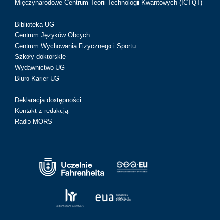
Międzynarodowe Centrum Teorii Technologii Kwantowych (ICTQT)
Biblioteka UG
Centrum Języków Obcych
Centrum Wychowania Fizycznego i Sportu
Szkoły doktorskie
Wydawnictwo UG
Biuro Karier UG
Deklaracja dostępności
Kontakt z redakcją
Radio MORS