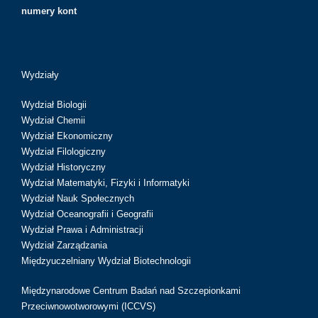
numery kont
Wydziały
Wydział Biologii
Wydział Chemii
Wydział Ekonomiczny
Wydział Filologiczny
Wydział Historyczny
Wydział Matematyki, Fizyki i Informatyki
Wydział Nauk Społecznych
Wydział Oceanografii i Geografii
Wydział Prawa i Administracji
Wydział Zarządzania
Międzyuczelniany Wydział Biotechnologii
Międzynarodowe Centrum Badań nad Szczepionkami
Przeciwnowotworowymi (ICCVS)