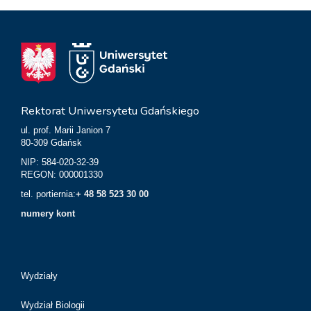
Rektorat Uniwersytetu Gdańskiego
ul. prof. Marii Janion 7
80-309 Gdańsk
NIP: 584-020-32-39
REGON: 000001330
tel. portiernia:
+ 48 58 523 30 00
numery kont
Wydziały
Wydział Biologii