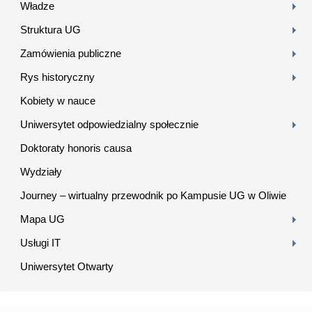
Władze
Struktura UG
Zamówienia publiczne
Rys historyczny
Kobiety w nauce
Uniwersytet odpowiedzialny społecznie
Doktoraty honoris causa
Wydziały
Journey – wirtualny przewodnik po Kampusie UG w Oliwie
Mapa UG
Usługi IT
Uniwersytet Otwarty