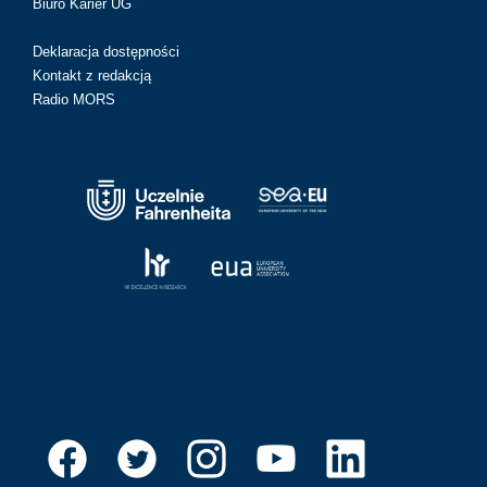
Biuro Karier UG
Deklaracja dostępności
Kontakt z redakcją
Radio MORS