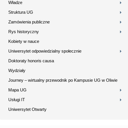
Władze
Struktura UG
Zamówienia publiczne
Rys historyczny
Kobiety w nauce
Uniwersytet odpowiedzialny społecznie
Doktoraty honoris causa
Wydziały
Journey – wirtualny przewodnik po Kampusie UG w Oliwie
Mapa UG
Usługi IT
Uniwersytet Otwarty