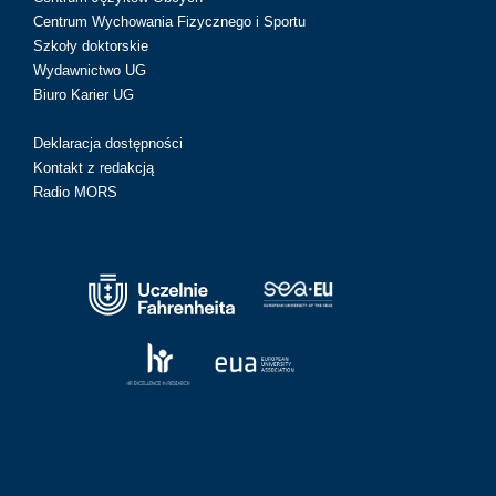
Centrum Wychowania Fizycznego i Sportu
Szkoły doktorskie
Wydawnictwo UG
Biuro Karier UG
Deklaracja dostępności
Kontakt z redakcją
Radio MORS