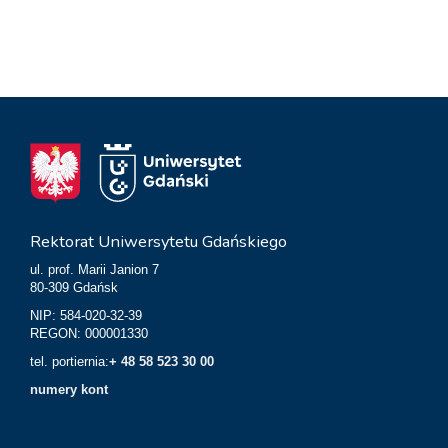
Rektorat Uniwersytetu Gdańskiego
ul. prof. Marii Janion 7
80-309 Gdańsk
NIP: 584-020-32-39
REGON: 000001330
tel. portiernia:
+ 48 58 523 30 00
numery kont