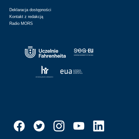
Deklaracja dostępności
Kontakt z redakcją
Radio MORS