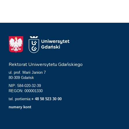
Rektorat Uniwersytetu Gdańskiego
ul. prof. Marii Janion 7
80-309 Gdańsk
NIP: 584-020-32-39
REGON: 000001330
tel. portiernia:
+ 48 58 523 30 00
numery kont