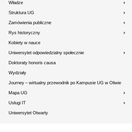
Władze
Struktura UG
Zamówienia publiczne
Rys historyczny
Kobiety w nauce
Uniwersytet odpowiedzialny społecznie
Doktoraty honoris causa
Wydziały
Journey – wirtualny przewodnik po Kampusie UG w Oliwie
Mapa UG
Usługi IT
Uniwersytet Otwarty