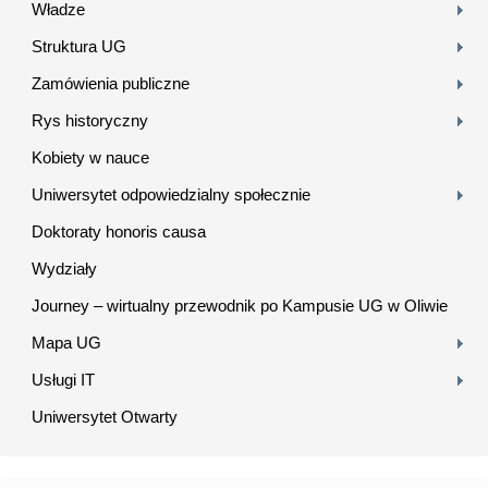
Władze
Struktura UG
Zamówienia publiczne
Rys historyczny
Kobiety w nauce
Uniwersytet odpowiedzialny społecznie
Doktoraty honoris causa
Wydziały
Journey – wirtualny przewodnik po Kampusie UG w Oliwie
Mapa UG
Usługi IT
Uniwersytet Otwarty