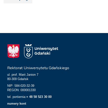
Rektorat Uniwersytetu Gdańskiego
ul. prof. Marii Janion 7
80-309 Gdańsk
NIP: 584-020-32-39
REGON: 000001330
tel. portiernia:
+ 48 58 523 30 00
numery kont