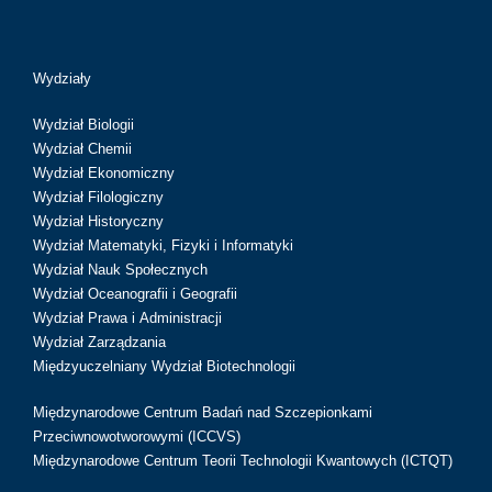
Wydziały
Wydział Biologii
Wydział Chemii
Wydział Ekonomiczny
Wydział Filologiczny
Wydział Historyczny
Wydział Matematyki, Fizyki i Informatyki
Wydział Nauk Społecznych
Wydział Oceanografii i Geografii
Wydział Prawa i Administracji
Wydział Zarządzania
Międzyuczelniany Wydział Biotechnologii
Międzynarodowe Centrum Badań nad Szczepionkami
Przeciwnowotworowymi (ICCVS)
Międzynarodowe Centrum Teorii Technologii Kwantowych (ICTQT)