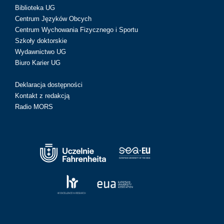
Biblioteka UG
Centrum Języków Obcych
Centrum Wychowania Fizycznego i Sportu
Szkoły doktorskie
Wydawnictwo UG
Biuro Karier UG
Deklaracja dostępności
Kontakt z redakcją
Radio MORS