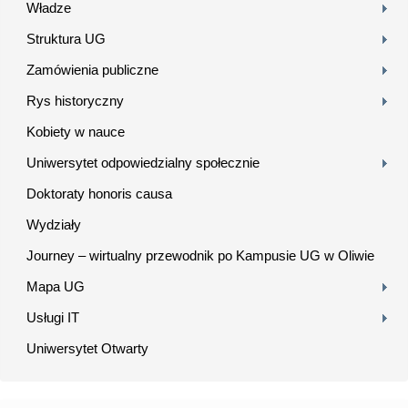
Władze
Struktura UG
Zamówienia publiczne
Rys historyczny
Kobiety w nauce
Uniwersytet odpowiedzialny społecznie
Doktoraty honoris causa
Wydziały
Journey – wirtualny przewodnik po Kampusie UG w Oliwie
Mapa UG
Usługi IT
Uniwersytet Otwarty