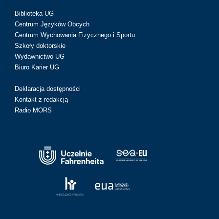
Biblioteka UG
Centrum Języków Obcych
Centrum Wychowania Fizycznego i Sportu
Szkoły doktorskie
Wydawnictwo UG
Biuro Karier UG
Deklaracja dostępności
Kontakt z redakcją
Radio MORS