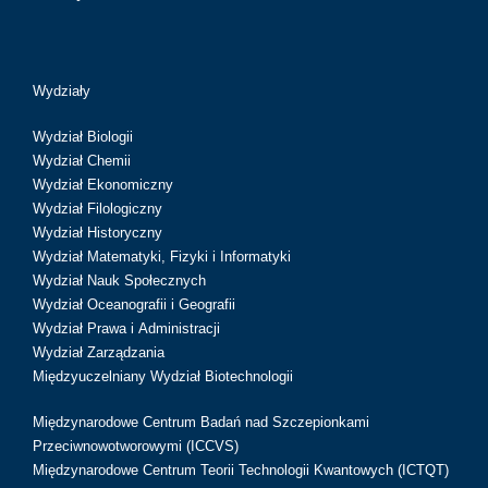
Wydziały
Wydział Biologii
Wydział Chemii
Wydział Ekonomiczny
Wydział Filologiczny
Wydział Historyczny
Wydział Matematyki, Fizyki i Informatyki
Wydział Nauk Społecznych
Wydział Oceanografii i Geografii
Wydział Prawa i Administracji
Wydział Zarządzania
Międzyuczelniany Wydział Biotechnologii
Międzynarodowe Centrum Badań nad Szczepionkami
Przeciwnowotworowymi (ICCVS)
Międzynarodowe Centrum Teorii Technologii Kwantowych (ICTQT)