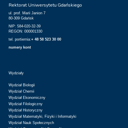
Rektorat Uniwersytetu Gdańskiego
ul. prof. Marii Janion 7
80-309 Gdańsk
NIP: 584-020-32-39
REGON: 000001330
tel. portiernia:
+ 48 58 523 30 00
numery kont
Wydziały
Wydział Biologii
Wydział Chemii
Wydział Ekonomiczny
Wydział Filologiczny
Wydział Historyczny
Wydział Matematyki, Fizyki i Informatyki
Wydział Nauk Społecznych