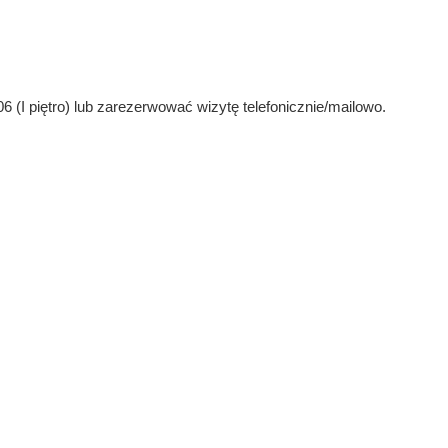
 (I piętro) lub zarezerwować wizytę telefonicznie/mailowo.