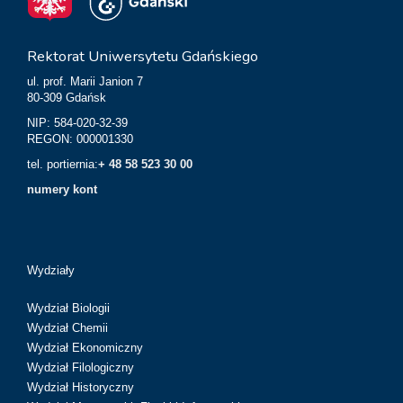
Rektorat Uniwersytetu Gdańskiego
ul. prof. Marii Janion 7
80-309 Gdańsk
NIP: 584-020-32-39
REGON: 000001330
tel. portiernia:
+ 48 58 523 30 00
numery kont
Wydziały
Wydział Biologii
Wydział Chemii
Wydział Ekonomiczny
Wydział Filologiczny
Wydział Historyczny