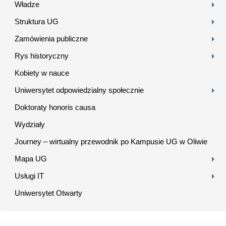
Władze
Struktura UG
Zamówienia publiczne
Rys historyczny
Kobiety w nauce
Uniwersytet odpowiedzialny społecznie
Doktoraty honoris causa
Wydziały
Journey – wirtualny przewodnik po Kampusie UG w Oliwie
Mapa UG
Usługi IT
Uniwersytet Otwarty