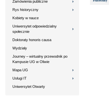
Pracownicy
Zamówienia publiczne
Rys historyczny
Kobiety w nauce
Uniwersytet odpowiedzialny
społecznie
Doktoraty honoris causa
Wydziały
Journey – wirtualny przewodnik po
Kampusie UG w Oliwie
Mapa UG
Usługi IT
Uniwersytet Otwarty