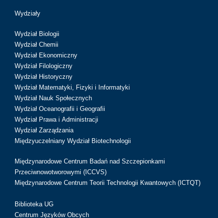
Wydziały
Wydział Biologii
Wydział Chemii
Wydział Ekonomiczny
Wydział Filologiczny
Wydział Historyczny
Wydział Matematyki, Fizyki i Informatyki
Wydział Nauk Społecznych
Wydział Oceanografii i Geografii
Wydział Prawa i Administracji
Wydział Zarządzania
Międzyuczelniany Wydział Biotechnologii
Międzynarodowe Centrum Badań nad Szczepionkami
Przeciwnowotworowymi (ICCVS)
Międzynarodowe Centrum Teorii Technologii Kwantowych (ICTQT)
Biblioteka UG
Centrum Języków Obcych