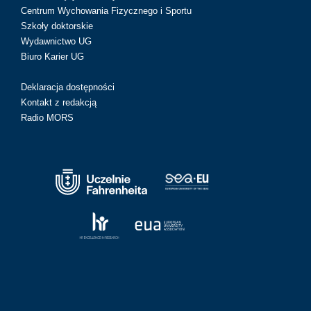
Centrum Wychowania Fizycznego i Sportu
Szkoły doktorskie
Wydawnictwo UG
Biuro Karier UG
Deklaracja dostępności
Kontakt z redakcją
Radio MORS