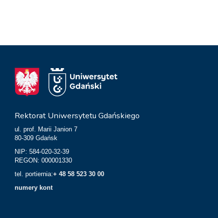
Rektorat Uniwersytetu Gdańskiego
ul. prof. Marii Janion 7
80-309 Gdańsk
NIP: 584-020-32-39
REGON: 000001330
tel. portiernia:
+ 48 58 523 30 00
numery kont