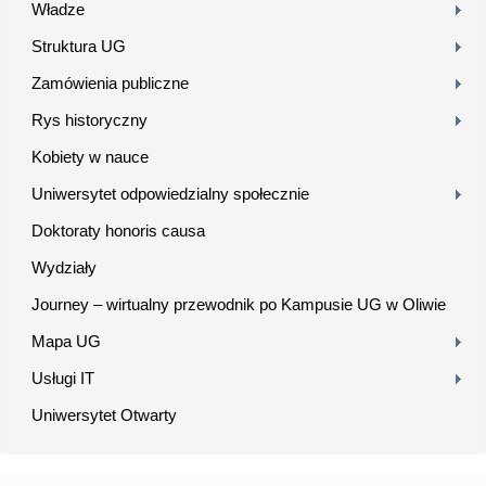
Władze
Struktura UG
Zamówienia publiczne
Rys historyczny
Kobiety w nauce
Uniwersytet odpowiedzialny społecznie
Doktoraty honoris causa
Wydziały
Journey – wirtualny przewodnik po Kampusie UG w Oliwie
Mapa UG
Usługi IT
Uniwersytet Otwarty