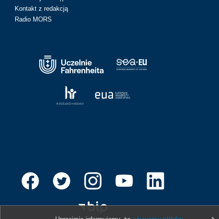
Kontakt z redakcją
Radio MORS