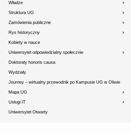
Władze
Struktura UG
Zamówienia publiczne
Rys historyczny
Kobiety w nauce
Uniwersytet odpowiedzialny społecznie
Doktoraty honoris causa
Wydziały
Journey – wirtualny przewodnik po Kampusie UG w Oliwie
Mapa UG
Usługi IT
Uniwersytet Otwarty