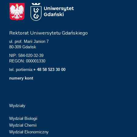
Rektorat Uniwersytetu Gdańskiego
ul. prof. Marii Janion 7
80-309 Gdańsk
NIP: 584-020-32-39
REGON: 000001330
tel. portiernia:
+ 48 58 523 30 00
numery kont
Wydziały
Wydział Biologii
Wydział Chemii
Wydział Ekonomiczny