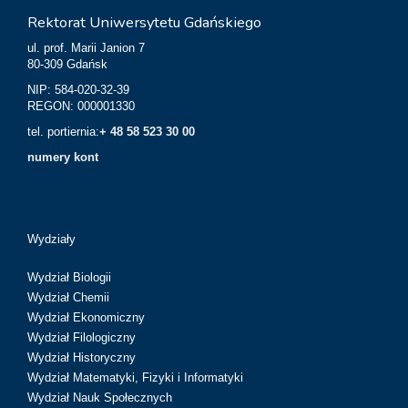
Rektorat Uniwersytetu Gdańskiego
ul. prof. Marii Janion 7
80-309 Gdańsk
NIP: 584-020-32-39
REGON: 000001330
tel. portiernia:
+ 48 58 523 30 00
numery kont
Wydziały
Wydział Biologii
Wydział Chemii
Wydział Ekonomiczny
Wydział Filologiczny
Wydział Historyczny
Wydział Matematyki, Fizyki i Informatyki
Wydział Nauk Społecznych