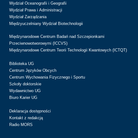
Wydział Oceanografii i Geografii
Wydział Prawa i Administracji
Wydział Zarządzania
Międzyuczelniany Wydział Biotechnologii
Międzynarodowe Centrum Badań nad Szczepionkami
Przeciwnowotworowymi (ICCVS)
Międzynarodowe Centrum Teorii Technologii Kwantowych (ICTQT)
Biblioteka UG
Centrum Języków Obcych
Centrum Wychowania Fizycznego i Sportu
Szkoły doktorskie
Wydawnictwo UG
Biuro Karier UG
Deklaracja dostępności
Kontakt z redakcją
Radio MORS