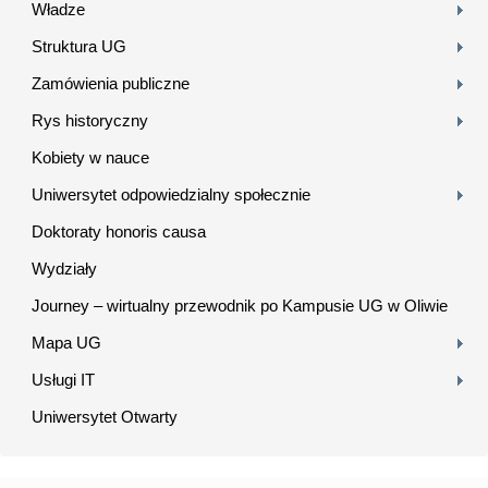
Władze
Struktura UG
Zamówienia publiczne
Rys historyczny
Kobiety w nauce
Uniwersytet odpowiedzialny społecznie
Doktoraty honoris causa
Wydziały
Journey – wirtualny przewodnik po Kampusie UG w Oliwie
Mapa UG
Usługi IT
Uniwersytet Otwarty