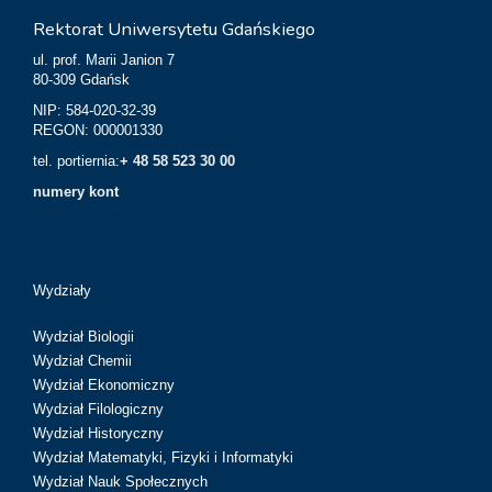
Rektorat Uniwersytetu Gdańskiego
ul. prof. Marii Janion 7
80-309 Gdańsk
NIP: 584-020-32-39
REGON: 000001330
tel. portiernia:
+ 48 58 523 30 00
numery kont
Wydziały
Wydział Biologii
Wydział Chemii
Wydział Ekonomiczny
Wydział Filologiczny
Wydział Historyczny
Wydział Matematyki, Fizyki i Informatyki
Wydział Nauk Społecznych