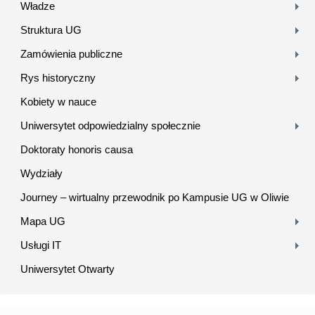
Władze
Struktura UG
Zamówienia publiczne
Rys historyczny
Kobiety w nauce
Uniwersytet odpowiedzialny społecznie
Doktoraty honoris causa
Wydziały
Journey – wirtualny przewodnik po Kampusie UG w Oliwie
Mapa UG
Usługi IT
Uniwersytet Otwarty