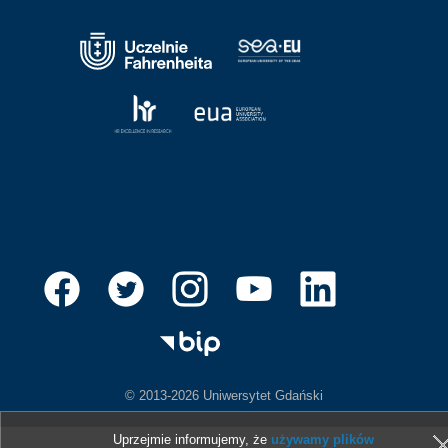
© 2013-2026 Uniwersytet Gdański
Uprzejmie informujemy, że
używamy plików