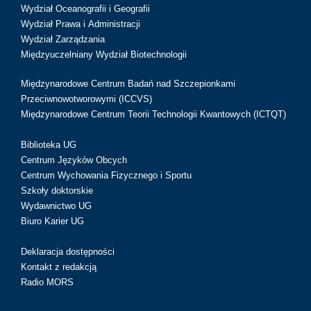
Wydział Oceanografii i Geografii
Wydział Prawa i Administracji
Wydział Zarządzania
Międzyuczelniany Wydział Biotechnologii
Międzynarodowe Centrum Badań nad Szczepionkami
Przeciwnowotworowymi (ICCVS)
Międzynarodowe Centrum Teorii Technologii Kwantowych (ICTQT)
Biblioteka UG
Centrum Języków Obcych
Centrum Wychowania Fizycznego i Sportu
Szkoły doktorskie
Wydawnictwo UG
Biuro Karier UG
Deklaracja dostępności
Kontakt z redakcją
Radio MORS