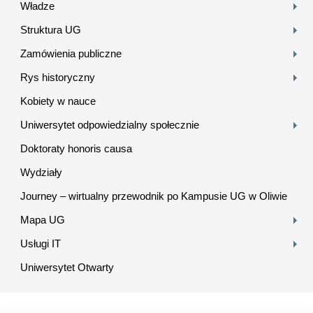
Władze
Struktura UG
Zamówienia publiczne
Rys historyczny
Kobiety w nauce
Uniwersytet odpowiedzialny społecznie
Doktoraty honoris causa
Wydziały
Journey – wirtualny przewodnik po Kampusie UG w Oliwie
Mapa UG
Usługi IT
Uniwersytet Otwarty