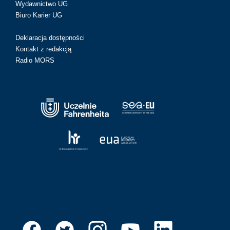
Wydawnictwo UG
Biuro Karier UG
Deklaracja dostępności
Kontakt z redakcją
Radio MORS