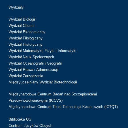
Wydziały
Wydział Biologii
Wydział Chemii
Wydział Ekonomiczny
Wydział Filologiczny
Wydział Historyczny
Wydział Matematyki, Fizyki i Informatyki
Wydział Nauk Społecznych
Wydział Oceanografii i Geografii
Wydział Prawa i Administracji
Wydział Zarządzania
Międzyuczelniany Wydział Biotechnologii
Międzynarodowe Centrum Badań nad Szczepionkami
Przeciwnowotworowymi (ICCVS)
Międzynarodowe Centrum Teorii Technologii Kwantowych (ICTQT)
Biblioteka UG
Centrum Języków Obcych