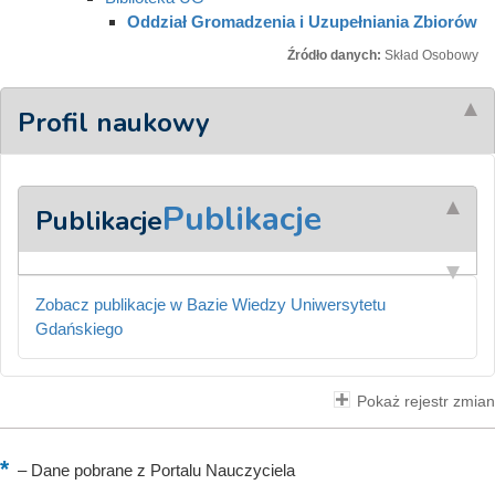
Oddział Gromadzenia i Uzupełniania Zbiorów
Źródło danych:
Skład Osobowy
Profil naukowy
Publikacje
Publikacje
Zobacz publikacje w Bazie Wiedzy Uniwersytetu
Gdańskiego
Pokaż rejestr zmian
–
Dane pobrane z Portalu Nauczyciela