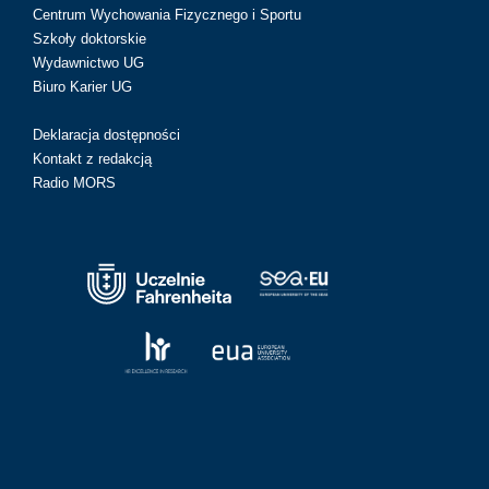
Centrum Wychowania Fizycznego i Sportu
Szkoły doktorskie
Wydawnictwo UG
Biuro Karier UG
Deklaracja dostępności
Kontakt z redakcją
Radio MORS