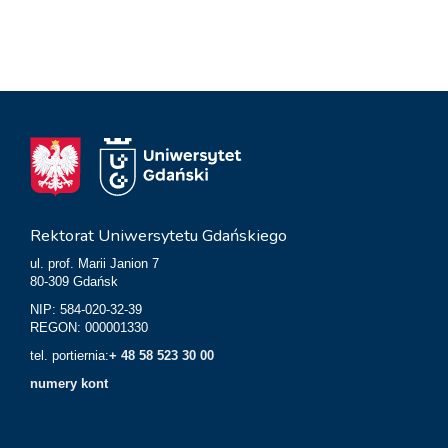
Rektorat Uniwersytetu Gdańskiego
ul. prof. Marii Janion 7
80-309 Gdańsk
NIP: 584-020-32-39
REGON: 000001330
tel. portiernia:
+ 48 58 523 30 00
numery kont