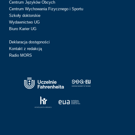
Centrum Języków Obcych
Centrum Wychowania Fizycznego i Sportu
Szkoły doktorskie
Wydawnictwo UG
Biuro Karier UG
Deklaracja dostępności
Kontakt z redakcją
Radio MORS