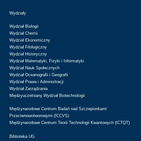
Wydziały
Wydział Biologii
Wydział Chemii
Wydział Ekonomiczny
Wydział Filologiczny
Wydział Historyczny
Wydział Matematyki, Fizyki i Informatyki
Wydział Nauk Społecznych
Wydział Oceanografii i Geografii
Wydział Prawa i Administracji
Wydział Zarządzania
Międzyuczelniany Wydział Biotechnologii
Międzynarodowe Centrum Badań nad Szczepionkami
Przeciwnowotworowymi (ICCVS)
Międzynarodowe Centrum Teorii Technologii Kwantowych (ICTQT)
Biblioteka UG