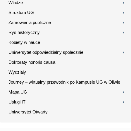
Władze
Struktura UG
Zamówienia publiczne
Rys historyczny
Kobiety w nauce
Uniwersytet odpowiedzialny społecznie
Doktoraty honoris causa
Wydziały
Journey – wirtualny przewodnik po Kampusie UG w Oliwie
Mapa UG
Usługi IT
Uniwersytet Otwarty