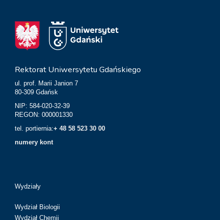
Rektorat Uniwersytetu Gdańskiego
ul. prof. Marii Janion 7
80-309 Gdańsk
NIP: 584-020-32-39
REGON: 000001330
tel. portiernia:
+ 48 58 523 30 00
numery kont
Wydziały
Wydział Biologii
Wydział Chemii