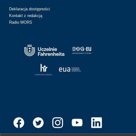
Deklaracja dostępności
Kontakt z redakcją
Radio MORS