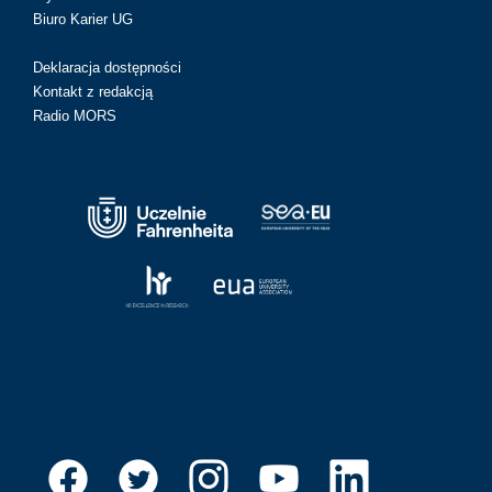
Biuro Karier UG
Deklaracja dostępności
Kontakt z redakcją
Radio MORS