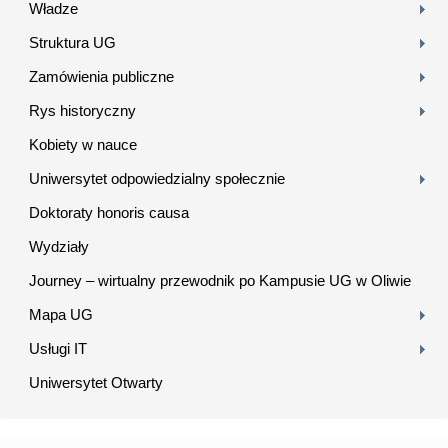
Władze
Struktura UG
Zamówienia publiczne
Rys historyczny
Kobiety w nauce
Uniwersytet odpowiedzialny społecznie
Doktoraty honoris causa
Wydziały
Journey – wirtualny przewodnik po Kampusie UG w Oliwie
Mapa UG
Usługi IT
Uniwersytet Otwarty