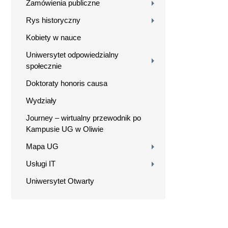
Zamówienia publiczne
Rys historyczny
Kobiety w nauce
Uniwersytet odpowiedzialny
społecznie
Doktoraty honoris causa
Wydziały
Journey – wirtualny przewodnik po
Kampusie UG w Oliwie
Mapa UG
Usługi IT
Uniwersytet Otwarty