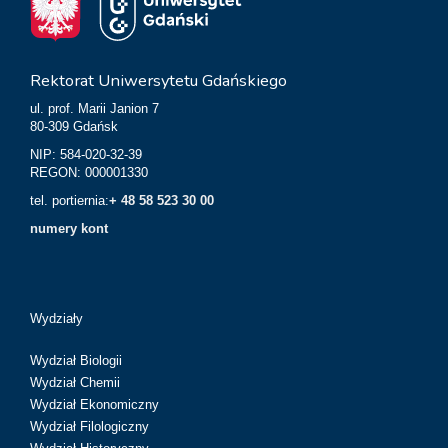
Rektorat Uniwersytetu Gdańskiego
ul. prof. Marii Janion 7
80-309 Gdańsk
NIP: 584-020-32-39
REGON: 000001330
tel. portiernia:
+ 48 58 523 30 00
numery kont
Wydziały
Wydział Biologii
Wydział Chemii
Wydział Ekonomiczny
Wydział Filologiczny