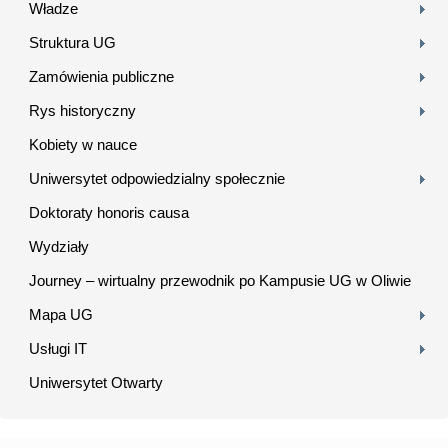
Władze
Struktura UG
Zamówienia publiczne
Rys historyczny
Kobiety w nauce
Uniwersytet odpowiedzialny społecznie
Doktoraty honoris causa
Wydziały
Journey – wirtualny przewodnik po Kampusie UG w Oliwie
Mapa UG
Usługi IT
Uniwersytet Otwarty