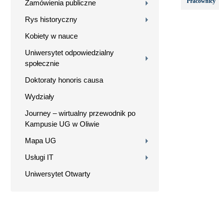
Pracownicy
Zamówienia publiczne
Rys historyczny
Kobiety w nauce
Uniwersytet odpowiedzialny
społecznie
Doktoraty honoris causa
Wydziały
Journey – wirtualny przewodnik po
Kampusie UG w Oliwie
Mapa UG
Usługi IT
Uniwersytet Otwarty