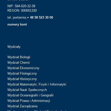
NIP: 584-020-32-39
REGON: 000001330
tel. portiernia:
+ 48 58 523 30 00
numery kont
Wydziały
Wydział Biologii
Wydział Chemii
Wydział Ekonomiczny
Wydział Filologiczny
Wydział Historyczny
Wydział Matematyki, Fizyki i Informatyki
Wydział Nauk Społecznych
Wydział Oceanografii i Geografii
Wydział Prawa i Administracji
Wydział Zarządzania