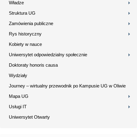
Władze
Struktura UG
Zamówienia publiczne
Rys historyczny
Kobiety w nauce
Uniwersytet odpowiedzialny społecznie
Doktoraty honoris causa
Wydziały
Journey – wirtualny przewodnik po Kampusie UG w Oliwie
Mapa UG
Usługi IT
Uniwersytet Otwarty