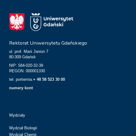
Rektorat Uniwersytetu Gdańskiego
ul. prof. Marii Janion 7
80-309 Gdańsk
NIP: 584-020-32-39
REGON: 000001330
tel. portiernia:
+ 48 58 523 30 00
numery kont
Wydziały
Wydział Biologii
Wydział Chemii