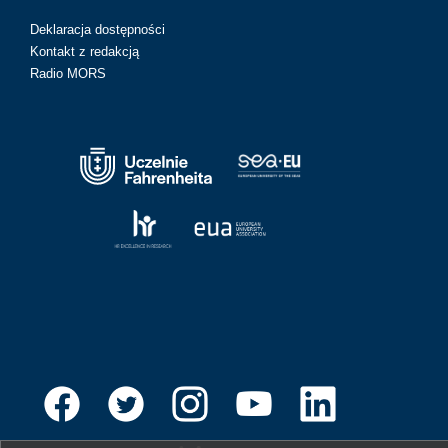
Deklaracja dostępności
Kontakt z redakcją
Radio MORS