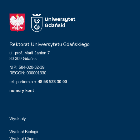
Rektorat Uniwersytetu Gdańskiego
ul. prof. Marii Janion 7
80-309 Gdańsk
NIP: 584-020-32-39
REGON: 000001330
tel. portiernia:
+ 48 58 523 30 00
numery kont
Wydziały
Wydział Biologii
Wydział Chemii