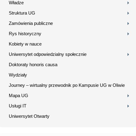
Władze
Struktura UG
Zamówienia publiczne
Rys historyczny
Kobiety w nauce
Uniwersytet odpowiedzialny społecznie
Doktoraty honoris causa
Wydziały
Journey – wirtualny przewodnik po Kampusie UG w Oliwie
Mapa UG
Usługi IT
Uniwersytet Otwarty