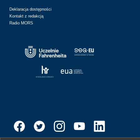
Deklaracja dostępności
Kontakt z redakcją
Radio MORS