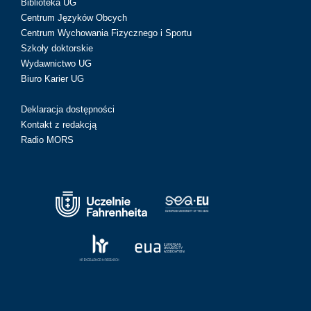
Biblioteka UG
Centrum Języków Obcych
Centrum Wychowania Fizycznego i Sportu
Szkoły doktorskie
Wydawnictwo UG
Biuro Karier UG
Deklaracja dostępności
Kontakt z redakcją
Radio MORS