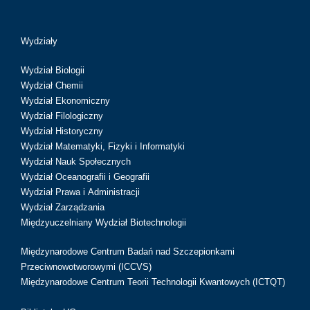
Wydziały
Wydział Biologii
Wydział Chemii
Wydział Ekonomiczny
Wydział Filologiczny
Wydział Historyczny
Wydział Matematyki, Fizyki i Informatyki
Wydział Nauk Społecznych
Wydział Oceanografii i Geografii
Wydział Prawa i Administracji
Wydział Zarządzania
Międzyuczelniany Wydział Biotechnologii
Międzynarodowe Centrum Badań nad Szczepionkami
Przeciwnowotworowymi (ICCVS)
Międzynarodowe Centrum Teorii Technologii Kwantowych (ICTQT)