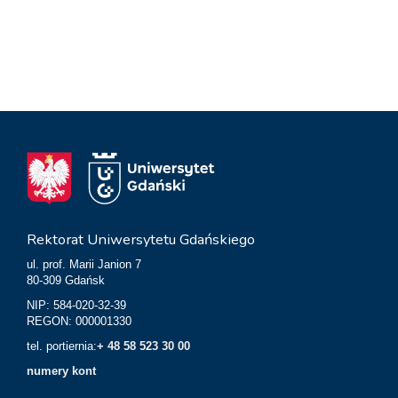
Rektorat Uniwersytetu Gdańskiego
ul. prof. Marii Janion 7
80-309 Gdańsk
NIP: 584-020-32-39
REGON: 000001330
tel. portiernia:
+ 48 58 523 30 00
numery kont