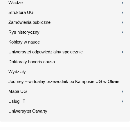
Władze
Struktura UG
Zamówienia publiczne
Rys historyczny
Kobiety w nauce
Uniwersytet odpowiedzialny społecznie
Doktoraty honoris causa
Wydziały
Journey – wirtualny przewodnik po Kampusie UG w Oliwie
Mapa UG
Usługi IT
Uniwersytet Otwarty