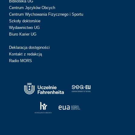
Biblioteka UG
Centrum Języków Obcych
Centrum Wychowania Fizycznego i Sportu
Szkoły doktorskie
Wydawnictwo UG
Biuro Karier UG
Deklaracja dostępności
Kontakt z redakcją
Radio MORS