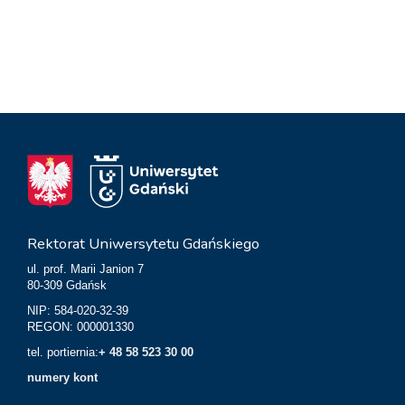
Rektorat Uniwersytetu Gdańskiego
ul. prof. Marii Janion 7
80-309 Gdańsk
NIP: 584-020-32-39
REGON: 000001330
tel. portiernia:
+ 48 58 523 30 00
numery kont