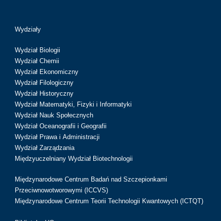
Wydziały
Wydział Biologii
Wydział Chemii
Wydział Ekonomiczny
Wydział Filologiczny
Wydział Historyczny
Wydział Matematyki, Fizyki i Informatyki
Wydział Nauk Społecznych
Wydział Oceanografii i Geografii
Wydział Prawa i Administracji
Wydział Zarządzania
Międzyuczelniany Wydział Biotechnologii
Międzynarodowe Centrum Badań nad Szczepionkami
Przeciwnowotworowymi (ICCVS)
Międzynarodowe Centrum Teorii Technologii Kwantowych (ICTQT)