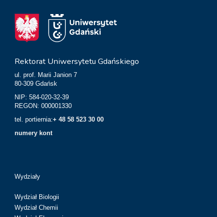
Rektorat Uniwersytetu Gdańskiego
ul. prof. Marii Janion 7
80-309 Gdańsk
NIP: 584-020-32-39
REGON: 000001330
tel. portiernia:
+ 48 58 523 30 00
numery kont
Wydziały
Wydział Biologii
Wydział Chemii