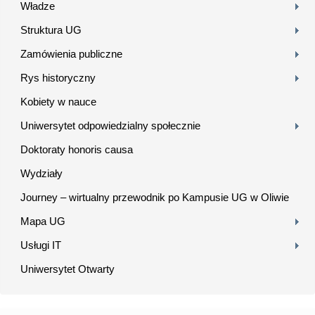
Władze
Struktura UG
Zamówienia publiczne
Rys historyczny
Kobiety w nauce
Uniwersytet odpowiedzialny społecznie
Doktoraty honoris causa
Wydziały
Journey – wirtualny przewodnik po Kampusie UG w Oliwie
Mapa UG
Usługi IT
Uniwersytet Otwarty