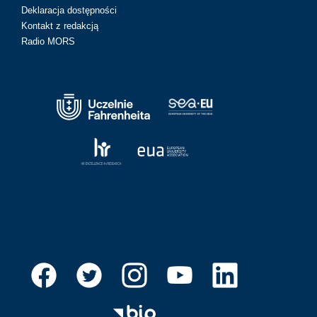
Deklaracja dostępności
Kontakt z redakcją
Radio MORS