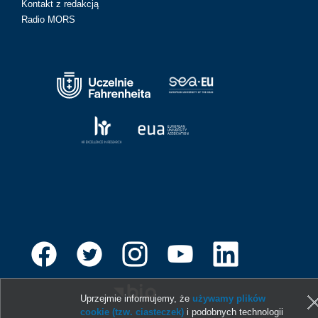
Kontakt z redakcją
Radio MORS
Uprzejmie informujemy, że
używamy plików
cookie (tzw. ciasteczek)
i podobnych technologii