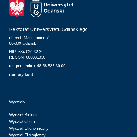
Rektorat Uniwersytetu Gdańskiego
ul. prof. Marii Janion 7
80-309 Gdańsk
NIP: 584-020-32-39
REGON: 000001330
tel. portiernia:
+ 48 58 523 30 00
numery kont
Wydziały
Wydział Biologii
Wydział Chemii
Wydział Ekonomiczny
Wydział Filologiczny