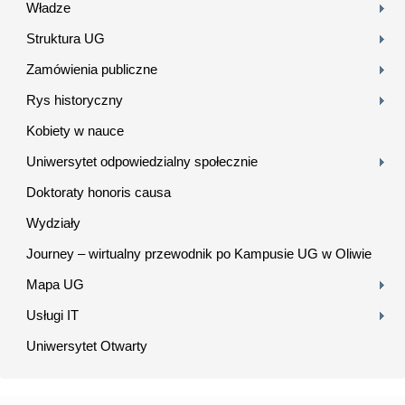
Władze
Struktura UG
Zamówienia publiczne
Rys historyczny
Kobiety w nauce
Uniwersytet odpowiedzialny społecznie
Doktoraty honoris causa
Wydziały
Journey – wirtualny przewodnik po Kampusie UG w Oliwie
Mapa UG
Usługi IT
Uniwersytet Otwarty