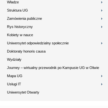
Władze
Struktura UG
Zamówienia publiczne
Rys historyczny
Kobiety w nauce
Uniwersytet odpowiedzialny społecznie
Doktoraty honoris causa
Wydziały
Journey – wirtualny przewodnik po Kampusie UG w Oliwie
Mapa UG
Usługi IT
Uniwersytet Otwarty