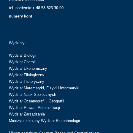
tel. portiernia:
+ 48 58 523 30 00
numery kont
Wydziały
Wydział Biologii
Wydział Chemii
Wydział Ekonomiczny
Wydział Filologiczny
Wydział Historyczny
Wydział Matematyki, Fizyki i Informatyki
Wydział Nauk Społecznych
Wydział Oceanografii i Geografii
Wydział Prawa i Administracji
Wydział Zarządzania
Międzyuczelniany Wydział Biotechnologii