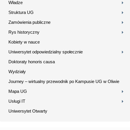
Władze
Struktura UG
Zamówienia publiczne
Rys historyczny
Kobiety w nauce
Uniwersytet odpowiedzialny społecznie
Doktoraty honoris causa
Wydziały
Journey – wirtualny przewodnik po Kampusie UG w Oliwie
Mapa UG
Usługi IT
Uniwersytet Otwarty