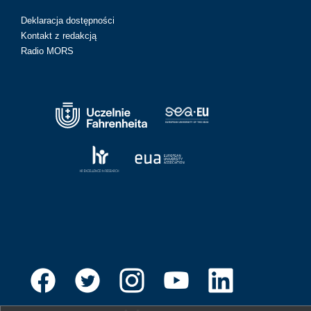
Deklaracja dostępności
Kontakt z redakcją
Radio MORS