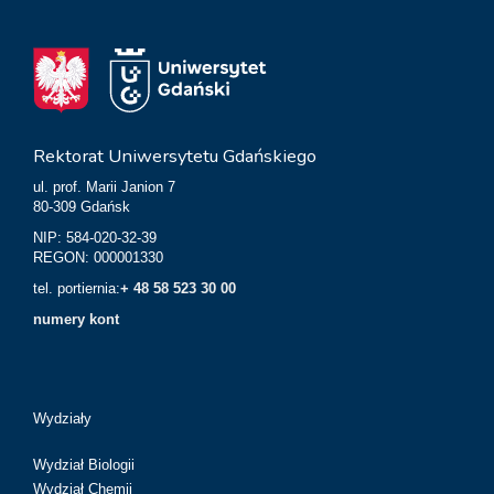
Rektorat Uniwersytetu Gdańskiego
ul. prof. Marii Janion 7
80-309 Gdańsk
NIP: 584-020-32-39
REGON: 000001330
tel. portiernia:
+ 48 58 523 30 00
numery kont
Wydziały
Wydział Biologii
Wydział Chemii