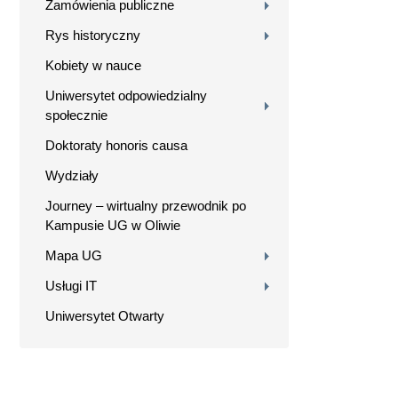
Zamówienia publiczne
Rys historyczny
Kobiety w nauce
Uniwersytet odpowiedzialny
społecznie
Doktoraty honoris causa
Wydziały
Journey – wirtualny przewodnik po
Kampusie UG w Oliwie
Mapa UG
Usługi IT
Uniwersytet Otwarty