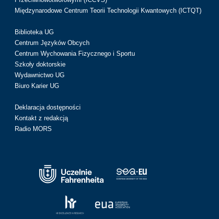
Międzynarodowe Centrum Teorii Technologii Kwantowych (ICTQT)
Biblioteka UG
Centrum Języków Obcych
Centrum Wychowania Fizycznego i Sportu
Szkoły doktorskie
Wydawnictwo UG
Biuro Karier UG
Deklaracja dostępności
Kontakt z redakcją
Radio MORS