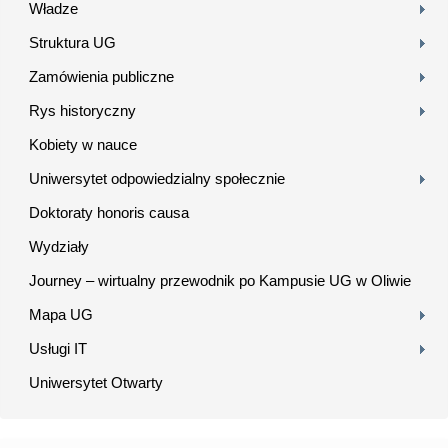
Władze
Struktura UG
Zamówienia publiczne
Rys historyczny
Kobiety w nauce
Uniwersytet odpowiedzialny społecznie
Doktoraty honoris causa
Wydziały
Journey – wirtualny przewodnik po Kampusie UG w Oliwie
Mapa UG
Usługi IT
Uniwersytet Otwarty