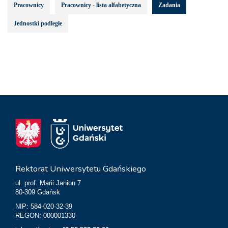
Pracownicy
Pracownicy - lista alfabetyczna
Zadania
Jednostki podległe
Rektorat Uniwersytetu Gdańskiego
ul. prof. Marii Janion 7
80-309 Gdańsk
NIP: 584-020-32-39
REGON: 000001330