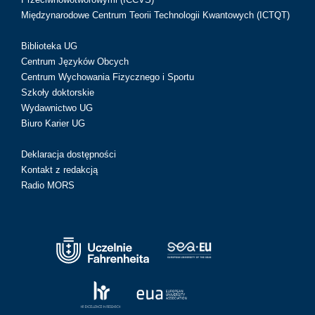
Międzynarodowe Centrum Teorii Technologii Kwantowych (ICTQT)
Biblioteka UG
Centrum Języków Obcych
Centrum Wychowania Fizycznego i Sportu
Szkoły doktorskie
Wydawnictwo UG
Biuro Karier UG
Deklaracja dostępności
Kontakt z redakcją
Radio MORS