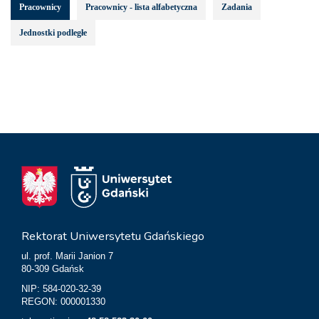
Pracownicy
Pracownicy - lista alfabetyczna
Zadania
Jednostki podległe
Rektorat Uniwersytetu Gdańskiego
ul. prof. Marii Janion 7
80-309 Gdańsk
NIP: 584-020-32-39
REGON: 000001330