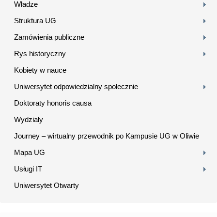
Władze
Struktura UG
Zamówienia publiczne
Rys historyczny
Kobiety w nauce
Uniwersytet odpowiedzialny społecznie
Doktoraty honoris causa
Wydziały
Journey – wirtualny przewodnik po Kampusie UG w Oliwie
Mapa UG
Usługi IT
Uniwersytet Otwarty