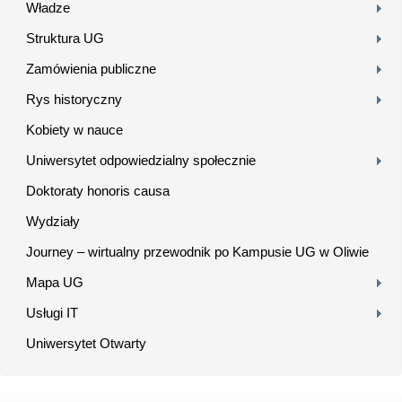
Władze
Struktura UG
Zamówienia publiczne
Rys historyczny
Kobiety w nauce
Uniwersytet odpowiedzialny społecznie
Doktoraty honoris causa
Wydziały
Journey – wirtualny przewodnik po Kampusie UG w Oliwie
Mapa UG
Usługi IT
Uniwersytet Otwarty