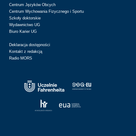
Centrum Języków Obcych
Centrum Wychowania Fizycznego i Sportu
Szkoły doktorskie
Wydawnictwo UG
Biuro Karier UG
Deklaracja dostępności
Kontakt z redakcją
Radio MORS