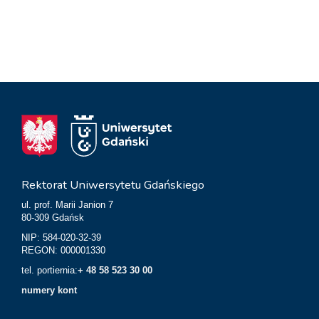
Rektorat Uniwersytetu Gdańskiego
ul. prof. Marii Janion 7
80-309 Gdańsk
NIP: 584-020-32-39
REGON: 000001330
tel. portiernia:
+ 48 58 523 30 00
numery kont