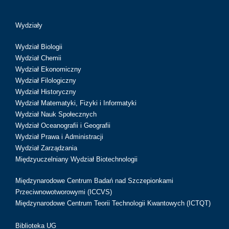
Wydziały
Wydział Biologii
Wydział Chemii
Wydział Ekonomiczny
Wydział Filologiczny
Wydział Historyczny
Wydział Matematyki, Fizyki i Informatyki
Wydział Nauk Społecznych
Wydział Oceanografii i Geografii
Wydział Prawa i Administracji
Wydział Zarządzania
Międzyuczelniany Wydział Biotechnologii
Międzynarodowe Centrum Badań nad Szczepionkami
Przeciwnowotworowymi (ICCVS)
Międzynarodowe Centrum Teorii Technologii Kwantowych (ICTQT)
Biblioteka UG