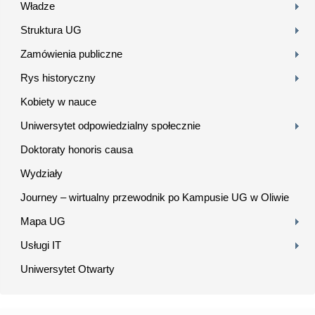
Władze
Struktura UG
Zamówienia publiczne
Rys historyczny
Kobiety w nauce
Uniwersytet odpowiedzialny społecznie
Doktoraty honoris causa
Wydziały
Journey – wirtualny przewodnik po Kampusie UG w Oliwie
Mapa UG
Usługi IT
Uniwersytet Otwarty