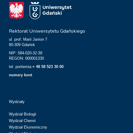
Rektorat Uniwersytetu Gdańskiego
ul. prof. Marii Janion 7
80-309 Gdańsk
NIP: 584-020-32-39
REGON: 000001330
tel. portiernia:
+ 48 58 523 30 00
numery kont
Wydziały
Wydział Biologii
Wydział Chemii
Wydział Ekonomiczny