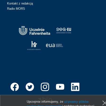
Kontakt z redakcją
Radio MORS
Uprzejmie informujemy, że
używamy plików